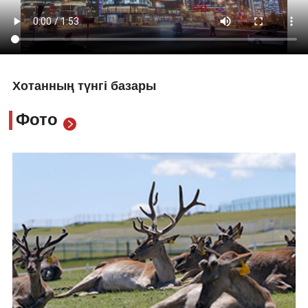
Хотанның түнгі базары
Фото